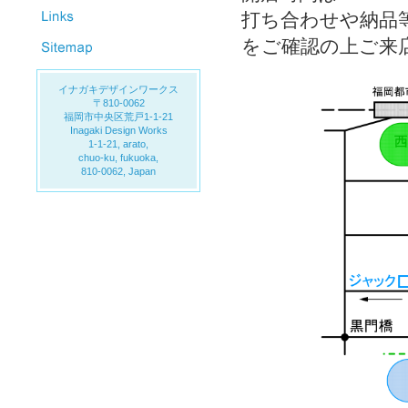
打ち合わせや納品
をご確認の上ご来
イナガキデザインワークス
〒810-0062
福岡市中央区荒戸1-1-21
Inagaki Design Works
1-1-21, arato,
chuo-ku, fukuoka,
810-0062, Japan